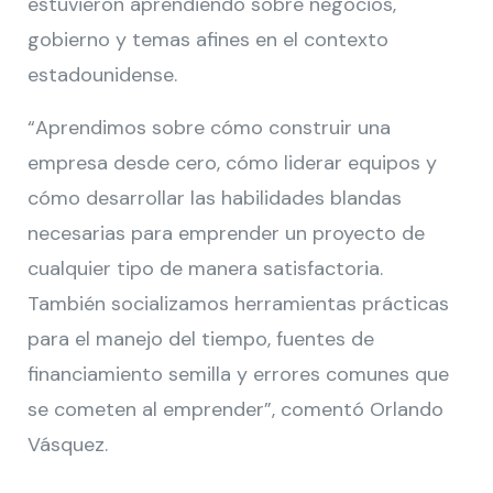
estuvieron aprendiendo sobre negocios,
gobierno y temas afines en el contexto
estadounidense.
“Aprendimos sobre cómo construir una
empresa desde cero, cómo liderar equipos y
cómo desarrollar las habilidades blandas
necesarias para emprender un proyecto de
cualquier tipo de manera satisfactoria.
También socializamos herramientas prácticas
para el manejo del tiempo, fuentes de
financiamiento semilla y errores comunes que
se cometen al emprender”, comentó Orlando
Vásquez.