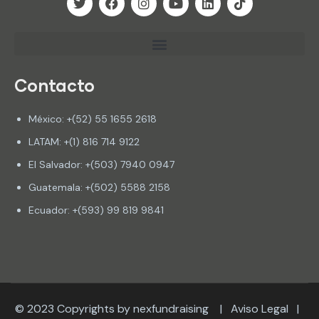
Contacto
México: +(52) 55 1655 2618
LATAM: +(1) 816 714 9122
El Salvador: +(503) 7940 0947
Guatemala: +(502) 5588 2158
Ecuador: +(593) 99 819 9841
© 2023 Copyrights by nexfundraising |
Aviso Legal
|