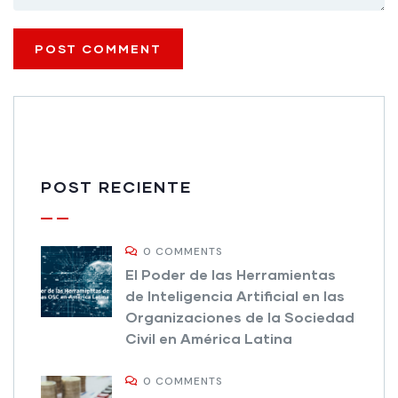
POST RECIENTE
0 COMMENTS
El Poder de las Herramientas
de Inteligencia Artificial en las
Organizaciones de la Sociedad
Civil en América Latina
0 COMMENTS