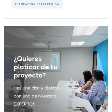
PLANEACIÓN ESTRATÉGICA
¿Quieres
platicar de tu
proyecto?
Haz una cita y platica
con uno de nuestros
EXPERTOS