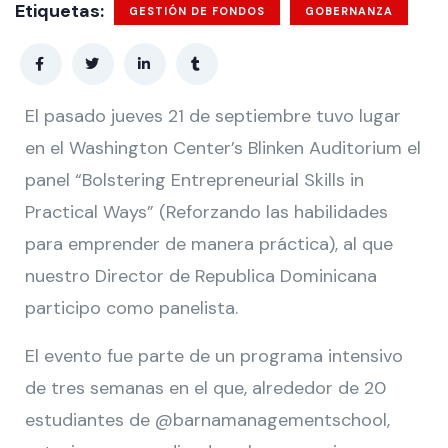
Etiquetas:
GESTIÓN DE FONDOS
GOBERNANZA
El pasado jueves 21 de septiembre tuvo lugar
en el Washington Center’s Blinken Auditorium el
panel “Bolstering Entrepreneurial Skills in
Practical Ways” (Reforzando las habilidades
para emprender de manera práctica), al que
nuestro Director de Republica Dominicana
participo como panelista.
El evento fue parte de un programa intensivo
de tres semanas en el que, alrededor de 20
estudiantes de
@barnamanagementschool
,