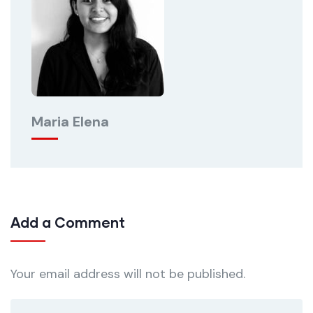
Maria Elena
Add a Comment
Your email address will not be published.