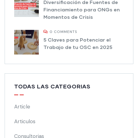
Diversificación de Fuentes de
Financiamiento para ONGs en
Momentos de Crisis
0 COMMENTS
5 Claves para Potenciar el
Trabajo de tu OSC en 2025
TODAS LAS CATEGORIAS
Article
Articulos
Consultorias