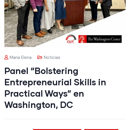
Maria Elena
Noticias
Panel “Bolstering
Entrepreneurial Skills in
Practical Ways” en
Washington, DC