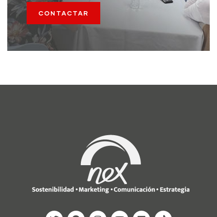
CONTACTAR