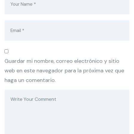
Guardar mi nombre, correo electrónico y sitio
web en este navegador para la próxima vez que
haga un comentario.