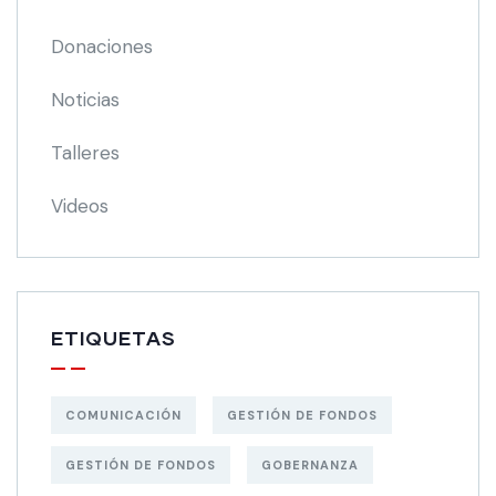
Donaciones
Noticias
Talleres
Videos
ETIQUETAS
COMUNICACIÓN
GESTIÓN DE FONDOS
GESTIÓN DE FONDOS
GOBERNANZA