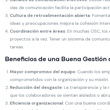
vías de comunicación facilita la participación act
Cultura de retroalimentación abierta
: Fomenta
ideas y preocupaciones mejora la cohesión inter
Coordinación entre áreas
: En muchas OSC, los 
proyectos a la vez. Tener un sistema de comunicac
tareas.
Beneficios de una Buena Gestión
Mayor compromiso del equipo
: Cuando los emp
comprometidos con la organización y su misión.
Reducción del desgaste
: La transparencia y l
que los colaboradores se sientan aislados o ab
Eficiencia organizacional
: Con una buena coordi