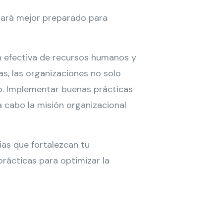
tará mejor preparado para
ón efectiva de recursos humanos y
as, las organizaciones no solo
o. Implementar buenas prácticas
cabo la misión organizacional
as que fortalezcan tu
rácticas para optimizar la