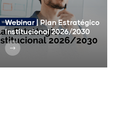
Webinar | Plan Estratégico
Institucional 2026/2030