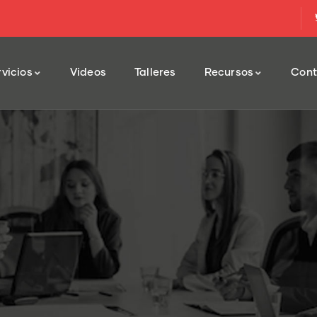
vicios
Videos
Talleres
Recursos
Cont