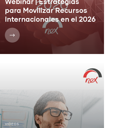
Webinar | Estrategias
para Movilizar Recursos
Internacionales en el 2026
VIDEOS