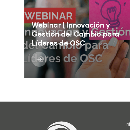
Webinar | Innovación y
Gestión del Cambio para
Líderes de OSC
In