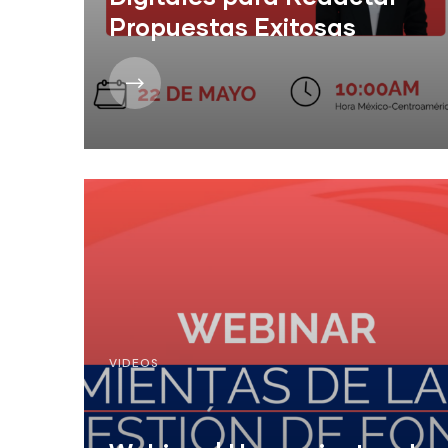
Propuestas Exitosas
VIDEOS