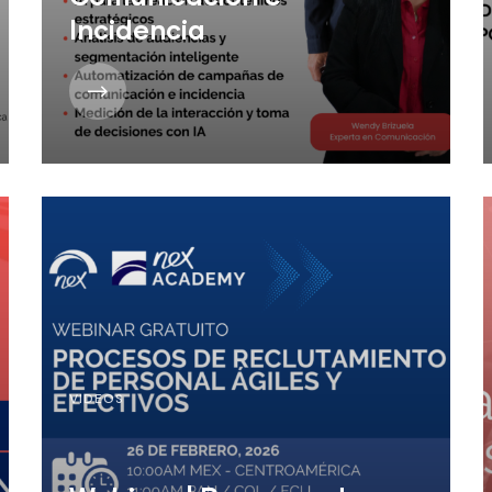
Incidencia
VIDEOS