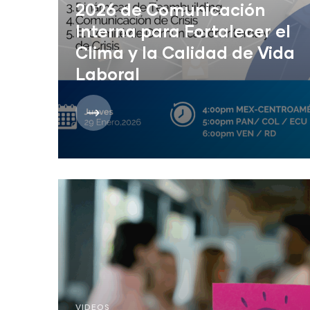
2026 de Comunicación
Interna para Fortalecer el
Clima y la Calidad de Vida
Laboral
VIDEOS