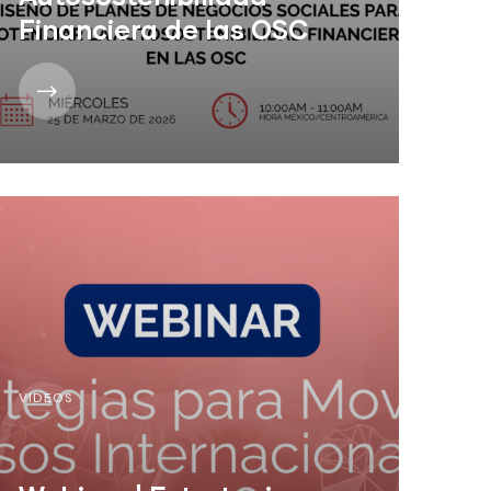
Financiera de las OSC
VIDEOS