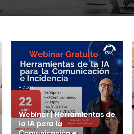
VIDEOS
Webinar | Herramientas de
la IA para la
Comunicación e