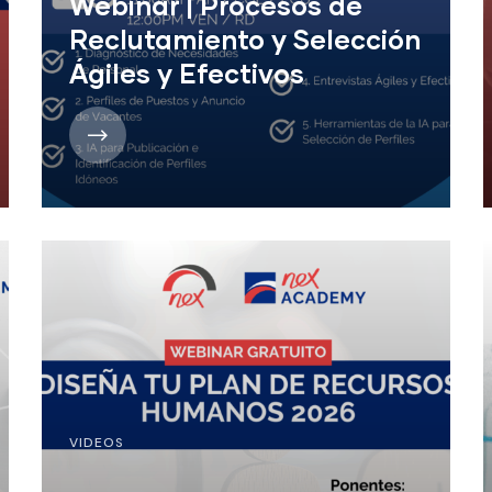
Webinar | Procesos de
Reclutamiento y Selección
Ágiles y Efectivos
VIDEOS