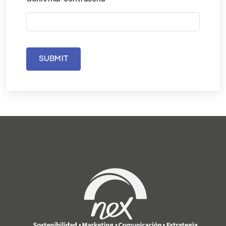
SUBMIT