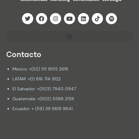
Contacto
Mexico: +(52) 55 1655 2618
LATAM: +(1) 816 714 9122
El Salvador: +(503) 7940 0947
Guatemala: +(502) 5588 2158
Ecuador: + (59) 39 9819 9841