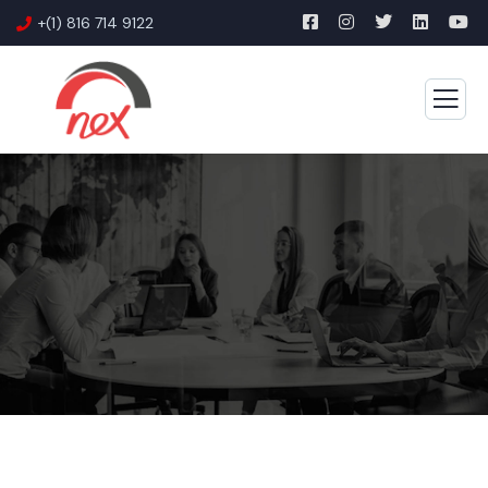
+(1) 816 714 9122