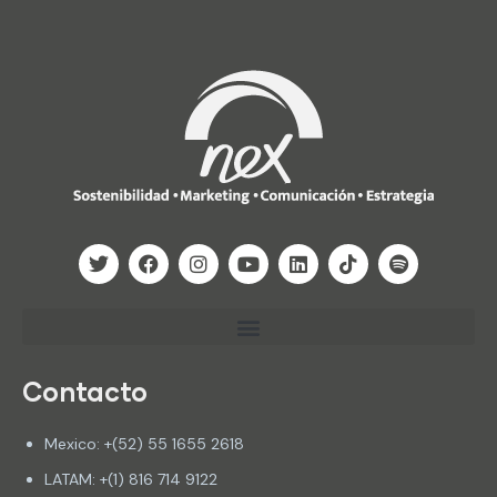
Contacto
Mexico: +(52) 55 1655 2618
LATAM: +(1) 816 714 9122