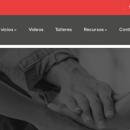
vicios
Videos
Talleres
Recursos
Cont