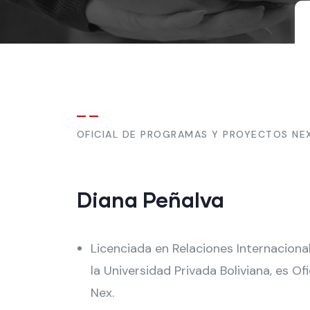
OFICIAL DE PROGRAMAS Y PROYECTOS NE
Diana Peñalva
Licenciada en Relaciones Internacion
la Universidad Privada Boliviana, es O
Nex.