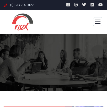
+(1) 816 714 9122