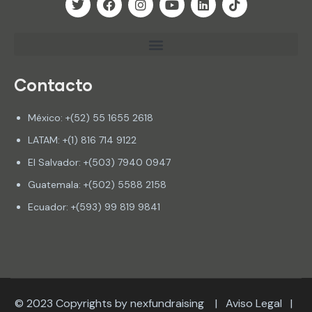
Contacto
México: +(52) 55 1655 2618
LATAM: +(1) 816 714 9122
El Salvador: +(503) 7940 0947
Guatemala: +(502) 5588 2158
Ecuador: +(593) 99 819 9841
© 2023 Copyrights by nexfundraising |
Aviso Legal
|