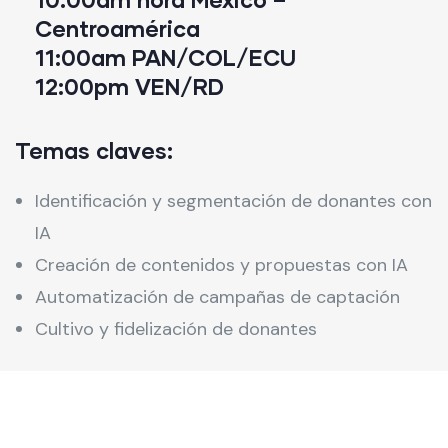
Centroamérica
11:00am PAN/COL/ECU
12:00pm VEN/RD
Temas claves:
Identificación y segmentación de donantes con
IA
Creación de contenidos y propuestas con IA
Automatización de campañas de captación
Cultivo y fidelización de donantes