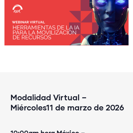
Modalidad Virtual –
Miércoles11 de marzo de 2026
10:00am hora México –