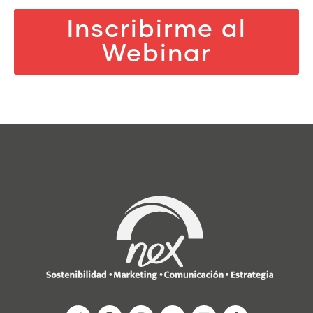
Inscribirme al
Webinar