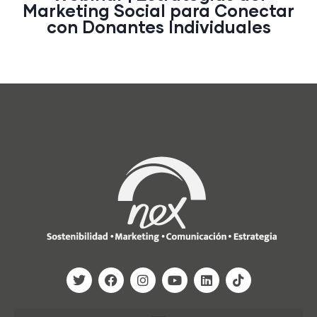
Marketing Social para Conectar
con Donantes Individuales