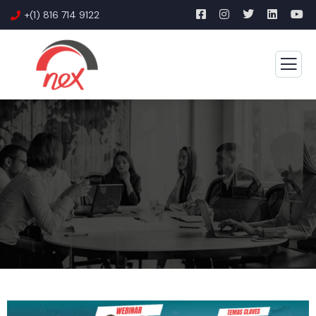
+(1) 816 714 9122