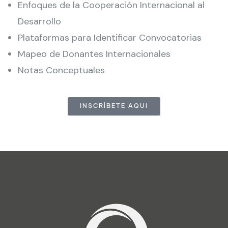
Enfoques de la Cooperación Internacional al
Desarrollo
Plataformas para Identificar Convocatorias
Mapeo de Donantes Internacionales
Notas Conceptuales
INSCRÍBETE AQUI