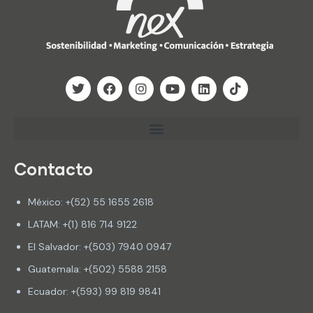
Contacto
México: +(52) 55 1655 2618
LATAM: +(1) 816 714 9122
El Salvador: +(503) 7940 0947
Guatemala: +(502) 5588 2158
Ecuador: +(593) 99 819 9841