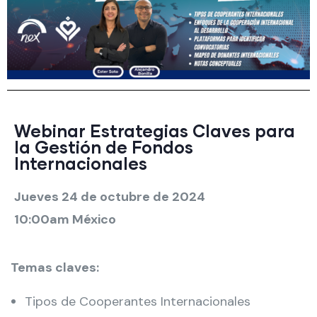
Webinar Estrategias Claves para
la Gestión de Fondos
Internacionales
Jueves 24 de octubre de 2024
10:00am México
Temas claves:
Tipos de Cooperantes Internacionales