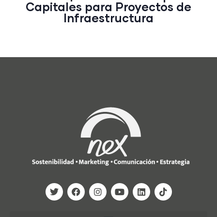
Capitales para Proyectos de
Infraestructura