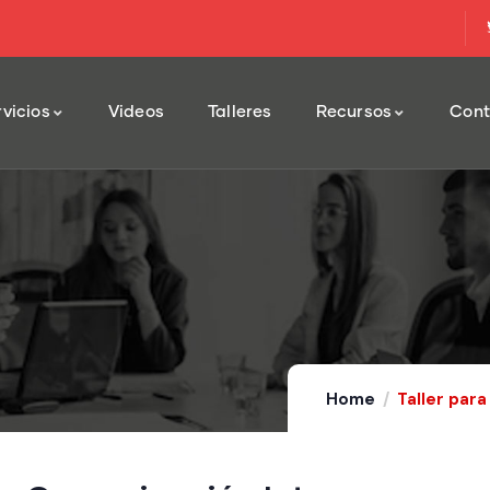
vicios
Videos
Talleres
Recursos
Cont
Home
Taller para