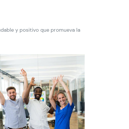
udable y positivo que promueva la