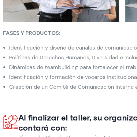
FASES Y PRODUCTOS:
Identificación y diseño de canales de comunicació
Políticas de Derechos Humanos, Diversidad e Inclu
Dinámicas de teambuilding para fortalecer el trab
Identificación y formación de voceros instituciona
Creación de un Comité de Comunicación Interna e
Al finalizar el taller, su organiz
contará con: