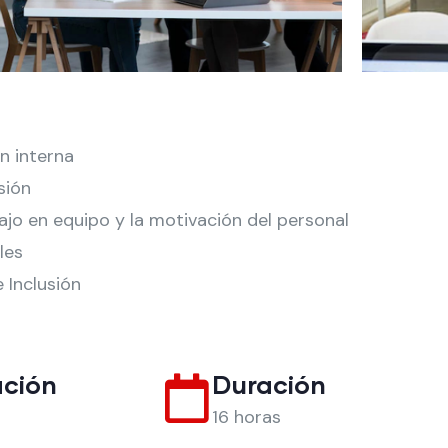
n interna
sión
ajo en equipo y la motivación del personal
les
 Inclusión
ación
Duración
16 horas