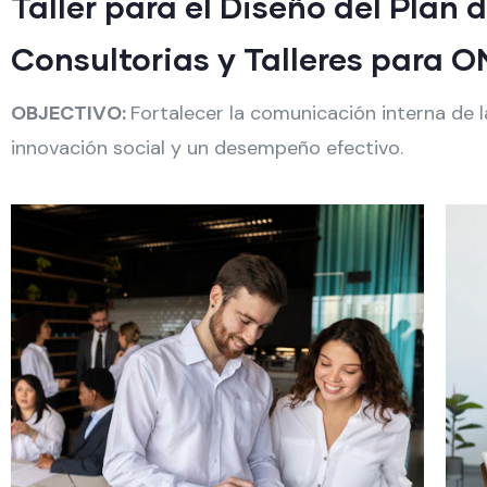
Taller para el Diseño del Plan
Consultorias y Talleres para 
OBJECTIVO:
Fortalecer la comunicación interna de 
innovación social y un desempeño efectivo.