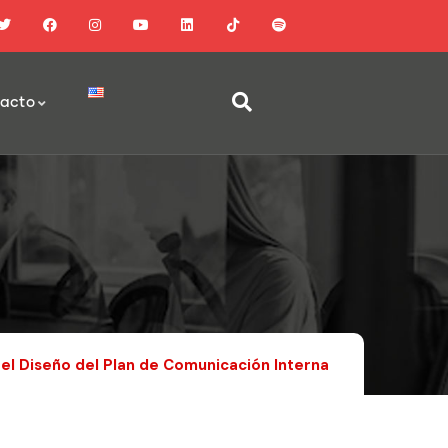
acto
 el Diseño del Plan de Comunicación Interna