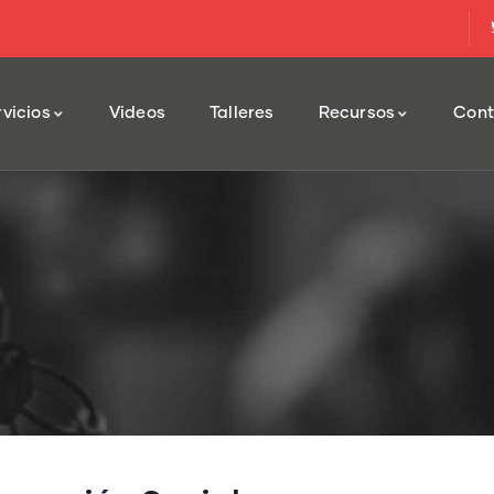
vicios
Videos
Talleres
Recursos
Cont