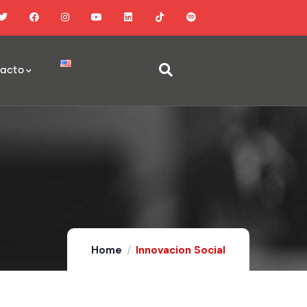
acto
Home
Innovacion Social