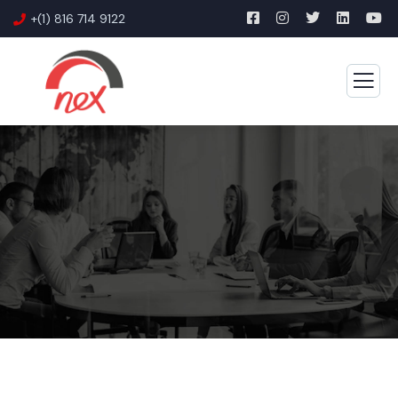
+(1) 816 714 9122