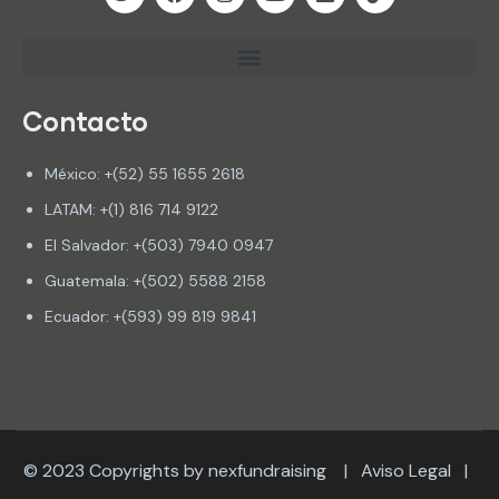
Contacto
México: +(52) 55 1655 2618
LATAM: +(1) 816 714 9122
El Salvador: +(503) 7940 0947
Guatemala: +(502) 5588 2158
Ecuador: +(593) 99 819 9841
© 2023 Copyrights by nexfundraising |
Aviso Legal
|