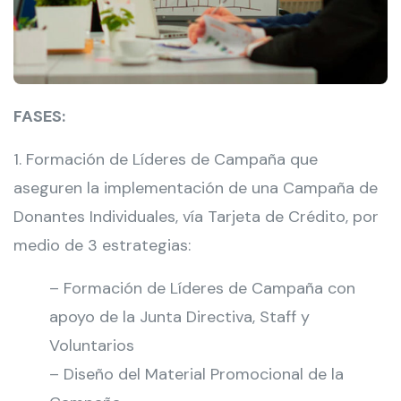
FASES:
1. Formación de Líderes de Campaña que
aseguren la implementación de una Campaña de
Donantes Individuales, vía Tarjeta de Crédito, por
medio de 3 estrategias:
– Formación de Líderes de Campaña con
apoyo de la Junta Directiva, Staff y
Voluntarios
– Diseño del Material Promocional de la