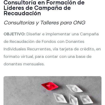
Consultoría en Formación de
Líderes de Campaña de
Recaudación
Consultorías y Talleres para ONG
OBJETIVO:
Diseñar e implementar una Campaña
de Recaudación de Fondos con Donantes
Individuales Recurrentes, vía tarjeta de crédito, en
formato virtual, para contar con una base de
donantes mensuales.